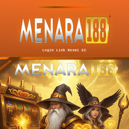
Login Link Resmi SINGAWIN Terperc