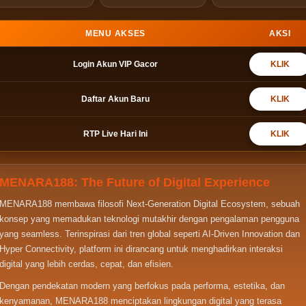
MENU AKSES
AKSI
Login Akun VIP Gacor
KLIK
Daftar Akun Baru
KLIK
RTP Live Hari Ini
KLIK
MENARA188: The Future of Digital Experience
MENARA188 membawa filosofi Next-Generation Digital Ecosystem, sebuah
konsep yang memadukan teknologi mutakhir dengan pengalaman pengguna
yang seamless. Terinspirasi dari tren global seperti AI-Driven Innovation dan
Hyper Connectivity, platform ini dirancang untuk menghadirkan interaksi
digital yang lebih cerdas, cepat, dan efisien.
Dengan pendekatan modern yang berfokus pada performa, estetika, dan
kenyamanan, MENARA188 menciptakan lingkungan digital yang terasa